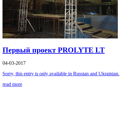
Первый проект PROLYTE LT
04-03-2017
Sorry, this entry is only available in Russian and Ukrainian.
read more