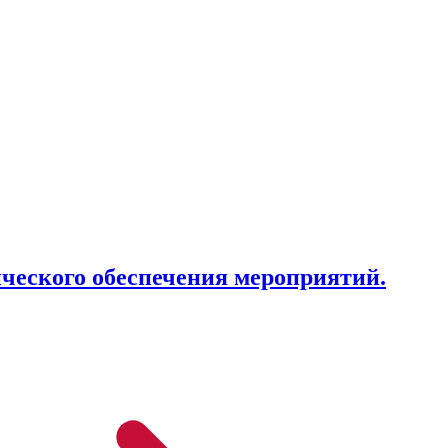
ического обеспечения мероприятий.