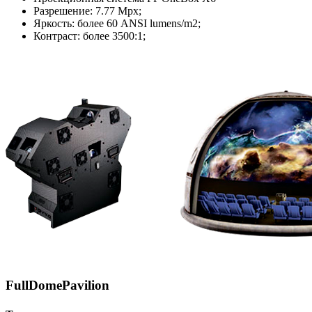
Разрешение: 7.77 Mpx;
Яркость: более 60 ANSI lumens/m2;
Контраст: более 3500:1;
FullDomePavilion