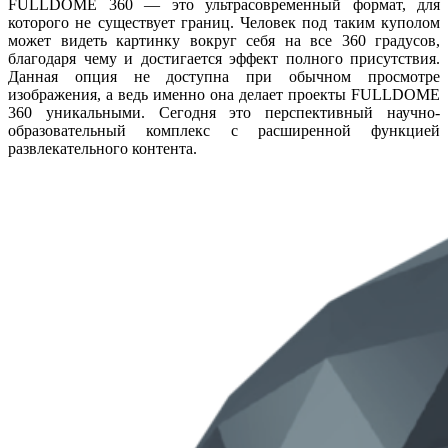
FULLDOME 360 — это ультрасовременный формат, для
которого не существует границ. Человек под таким куполом
может видеть картинку вокруг себя на все 360 градусов,
благодаря чему и достигается эффект полного присутствия.
Данная опция не доступна при обычном просмотре
изображения, а ведь именно она делает проекты FULLDOME
360 уникальными. Сегодня это перспективный научно-
образовательный комплекс с расширенной функцией
развлекательного контента.