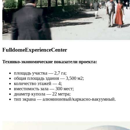
FulldomeExperienceCenter
Технико-экономические показатели проекта:
площадь участка — 2,7 га;
общая площадь здания — 3,500 м2;
количество этажей — 4;
вместимость зала — 300 мест;
диаметр купола — 22 метра;
тип экрана — алюминиевый/каркасно-вакуумный.