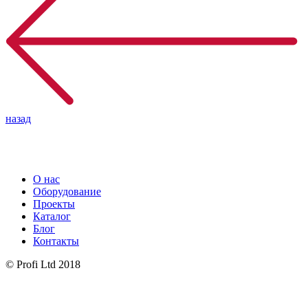
назад
О нас
Оборудование
Проекты
Каталог
Блог
Контакты
© Profi Ltd 2018