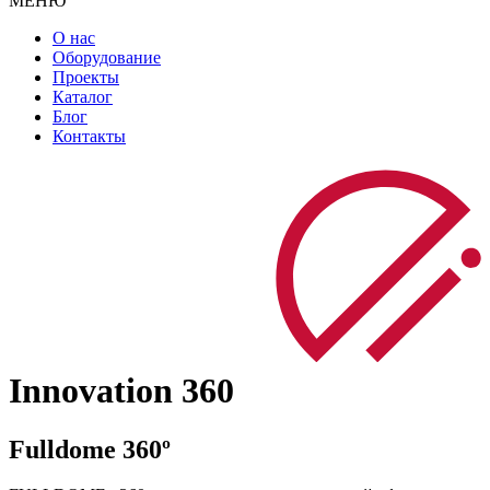
МЕНЮ
О нас
Оборудование
Проекты
Каталог
Блог
Контакты
Innovation 360
Fulldome 360º