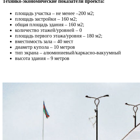
Технико-экономические показатели проекта:
площадь участка – не менее –200 м2;
площадь застройки – 160 м2;
общая площадь здания – 160 м2;
количество этажей/уровней – 0
площадь первого этажа/уровня – 180 м2;
вместимость зала – 40 мест
диаметр купола – 10 метров
тип экрана – алюминиевый/каркасно-вакуумный
высота здания – 9 метров