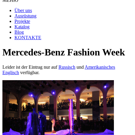
МЕНЮ
Über uns
Ausrüstung
Projekte
Katalog
Blog
KONTAKTE
Mercedes-Benz Fashion Week
Leider ist der Eintrag nur auf
Russisch
und
Amerikanisches
Englisch
verfügbar.