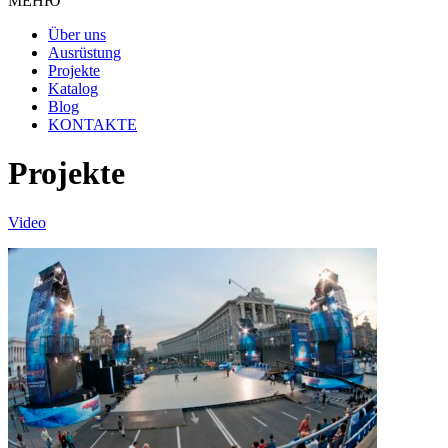
МЕНЮ
Über uns
Ausrüstung
Projekte
Katalog
Blog
KONTAKTE
Projekte
Video